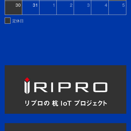
30
31
1
2
3
4
5
定休日