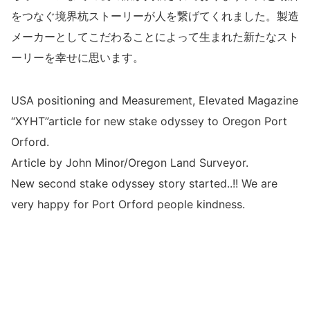
をつなぐ境界杭ストーリーが人を繋げてくれました。製造
メーカーとしてこだわることによって生まれた新たなスト
ーリーを幸せに思います。
USA positioning and Measurement, Elevated Magazine
“XYHT”article for new stake odyssey to Oregon Port
Orford.
Article by John Minor/Oregon Land Surveyor.
New second stake odyssey story started..!! We are
very happy for Port Orford people kindness.