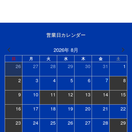
営業日カレンダー
2026年 8月
日
月
火
水
木
金
土
26
27
28
29
30
31
1
2
3
4
5
6
7
8
9
10
11
12
13
14
15
16
17
18
19
20
21
22
23
24
25
26
27
28
29