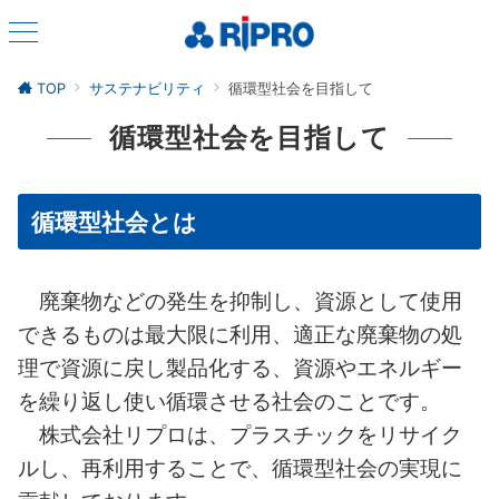
TOP
サステナビリティ
循環型社会を目指して
循環型社会を目指して
循環型社会とは
廃棄物などの発生を抑制し、資源として使用
できるものは最大限に利用、適正な廃棄物の処
理で資源に戻し製品化する、資源やエネルギー
を繰り返し使い循環させる社会のことです。
株式会社リプロは、プラスチックをリサイク
ルし、再利用することで、循環型社会の実現に