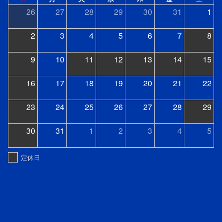
26
27
28
29
30
31
1
2
3
4
5
6
7
8
9
10
11
12
13
14
15
16
17
18
19
20
21
22
23
24
25
26
27
28
29
30
31
1
2
3
4
5
定休日