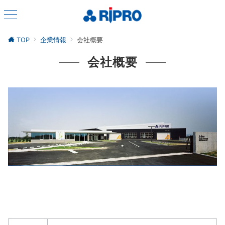
TOP
企業情報
会社概要
会社概要