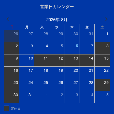
営業日カレンダー
2026年 8月
日
月
火
水
木
金
土
26
27
28
29
30
31
1
2
3
4
5
6
7
8
9
10
11
12
13
14
15
16
17
18
19
20
21
22
23
24
25
26
27
28
29
30
31
1
2
3
4
5
定休日