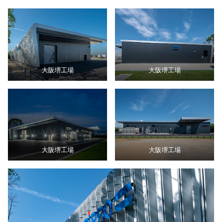
大阪堺工場
大阪堺工場
大阪堺工場
大阪堺工場