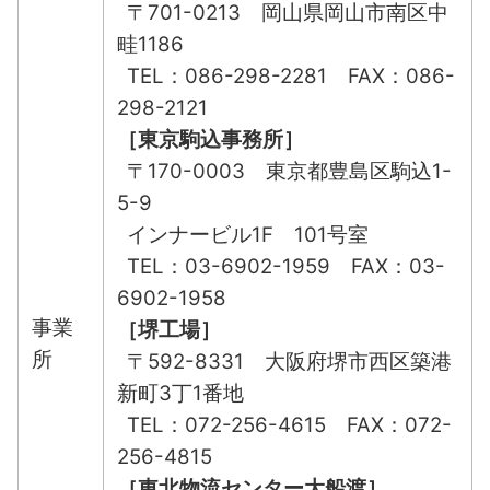
〒701-0213 岡山県岡山市南区中
畦1186
TEL：086-298-2281 FAX：086-
298-2121
［東京駒込事務所］
〒170-0003 東京都豊島区駒込1-
5-9
インナービル1F 101号室
TEL：03-6902-1959 FAX：03-
6902-1958
事業
［堺工場］
所
〒592-8331 大阪府堺市西区築港
新町3丁1番地
TEL：072-256-4615 FAX：072-
256-4815
［東北物流センター大船渡］