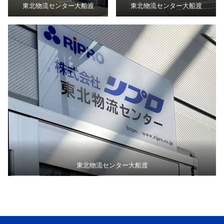
東北物流センター大船渡
東北物流センター大船渡
東北物流センター大船渡