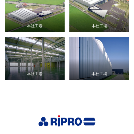
本社工場
本社工場
本社工場
本社工場