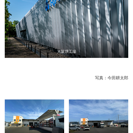
大阪堺工場
写真：今田耕太郎