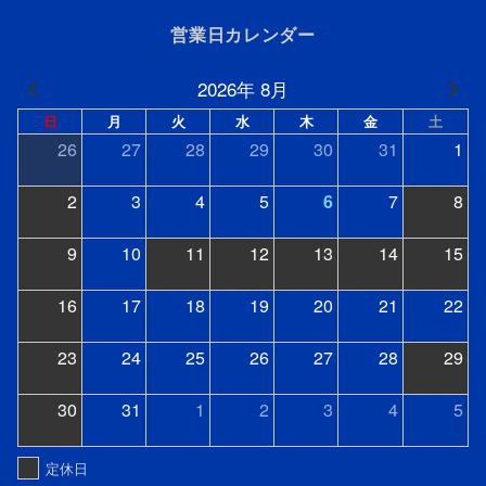
営業日カレンダー
2026年 8月
日
月
火
水
木
金
土
26
27
28
29
30
31
1
2
3
4
5
6
7
8
9
10
11
12
13
14
15
16
17
18
19
20
21
22
23
24
25
26
27
28
29
30
31
1
2
3
4
5
定休日