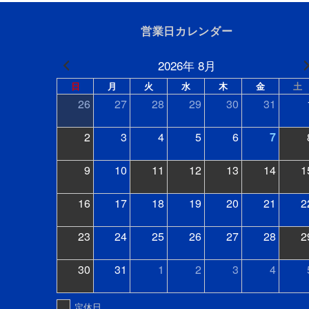
ゲ
営業日カレンダー
ー
シ
2026年 8月
ョ
日
月
火
水
木
金
土
26
27
28
29
30
31
ン
2
3
4
5
6
7
9
10
11
12
13
14
1
16
17
18
19
20
21
2
23
24
25
26
27
28
2
30
31
1
2
3
4
定休日