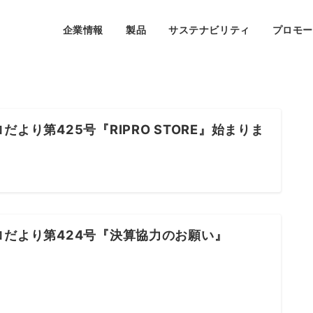
企業情報
製品
サステナビリティ
プロモ
だより第425号『RIPRO STORE』始まりま
ロだより第424号『決算協力のお願い』