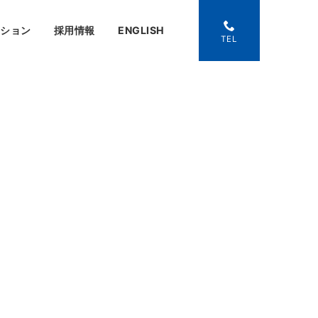
ーション
採用情報
ENGLISH
TEL