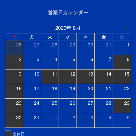
営業日カレンダー
2026年 8月
日
月
火
水
木
金
土
26
27
28
29
30
31
1
2
3
4
5
6
7
8
9
10
11
12
13
14
15
16
17
18
19
20
21
22
23
24
25
26
27
28
29
30
31
1
2
3
4
5
定休日