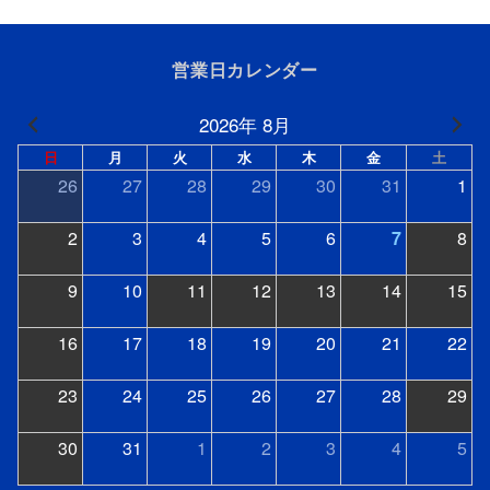
営業日カレンダー
2026年 8月
日
月
火
水
木
金
土
26
27
28
29
30
31
1
2
3
4
5
6
7
8
9
10
11
12
13
14
15
16
17
18
19
20
21
22
23
24
25
26
27
28
29
30
31
1
2
3
4
5