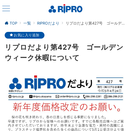
TOP
一覧
RIPROだより
リプロだより第427号 ゴールデンウィーク休暇について
お気に入り追加
リプロだより第427号 ゴールデン
ウィーク休暇について