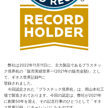
弊社は2022年11月11日に、主力製品であるプラスチッ
ク境界杭の「販売実績世界一(2021年の販売金額)」とし
て、ギネス世界記録®に
登録されました。
今回認定された「プラスチック境界杭」は、岡山本社工
場で製造されております。今回の認定は、弊社が2021年
に創業50年を迎え、その記念行事のひとつとして「ギネ
ス世界記録」にチャレンジしたものです。