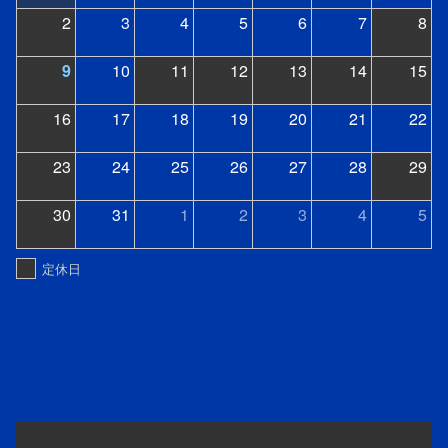
2
3
4
5
6
7
8
9
10
11
12
13
14
15
16
17
18
19
20
21
22
23
24
25
26
27
28
29
30
31
1
2
3
4
5
定休日