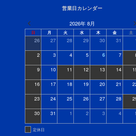
営業日カレンダー
2026年 8月
日
月
火
水
木
金
土
26
27
28
29
30
31
2
3
4
5
6
7
9
10
11
12
13
14
1
16
17
18
19
20
21
2
23
24
25
26
27
28
2
30
31
1
2
3
4
定休日