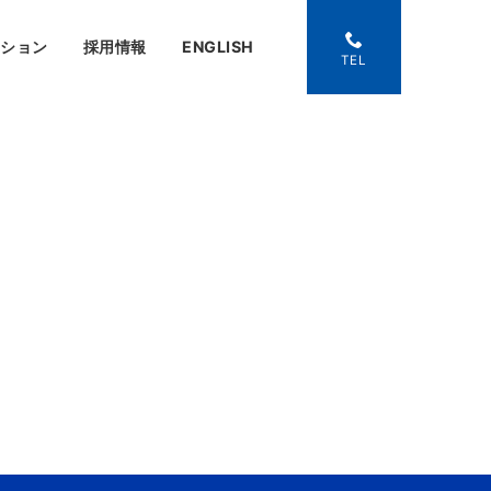
ーション
採用情報
ENGLISH
TEL