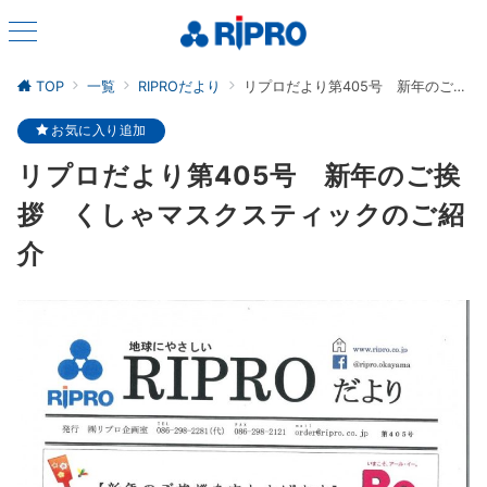
TOP
一覧
RIPROだより
リプロだより第405号 新年のご挨拶 くしゃマスクスティックのご紹介
お気に入り追加
リプロだより第405号 新年のご挨
拶 くしゃマスクスティックのご紹
介