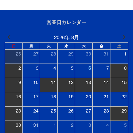
営業日カレンダー
2026年 8月
日
月
火
水
木
金
土
26
27
28
29
30
31
1
2
3
4
5
6
7
8
9
10
11
12
13
14
15
16
17
18
19
20
21
22
23
24
25
26
27
28
29
30
31
1
2
3
4
5