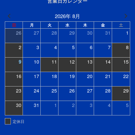
営業日カレンダー
2026年 8月
日
月
火
水
木
金
土
26
27
28
29
30
31
1
2
3
4
5
6
7
8
9
10
11
12
13
14
15
16
17
18
19
20
21
22
23
24
25
26
27
28
29
30
31
1
2
3
4
5
定休日