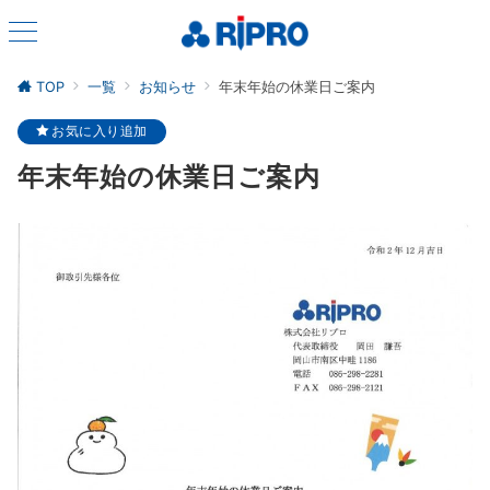
TOP
一覧
お知らせ
年末年始の休業日ご案内
お気に入り追加
年末年始の休業日ご案内