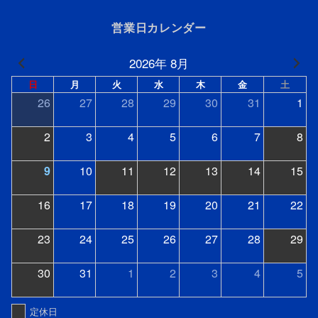
営業日カレンダー
2026年 8月
日
月
火
水
木
金
土
26
27
28
29
30
31
1
2
3
4
5
6
7
8
9
10
11
12
13
14
15
16
17
18
19
20
21
22
23
24
25
26
27
28
29
30
31
1
2
3
4
5
定休日