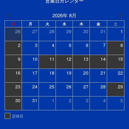
営業日カレンダー
2026年 8月
日
月
火
水
木
金
土
26
27
28
29
30
31
1
2
3
4
5
6
7
8
9
10
11
12
13
14
15
16
17
18
19
20
21
22
23
24
25
26
27
28
29
30
31
1
2
3
4
5
定休日