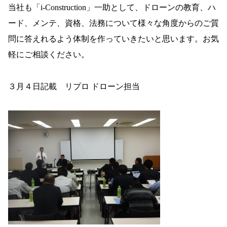
当社も「
i-Construction
」一助として、ドローンの教育、ハ
ード、メンテ、資格、法務について様々な角度からのご質
問に答えれるよう体制を作っていきたいと思います。お気
軽にご相談ください。
３月４日記載 リプロ ドローン担当