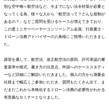
別な空中物＝航空法など、今までにない法令対策が必要と
なってくる為、様々な人から「航空法って？どんな規制が
あるの？」などご質問を受けるケースが増えてきており、
この度ミニサーベーヤーコンソーシアム会員、行政書士・
ドローン法務アドバイザーの八角様にご指導いただきまし
た。
講習を通して、航空法、改正航空法の原則、許可承認の審
査基準や様式、書き方の注意点、申請へのケーススタディ
ーなど詳細にご解説いただきました。個人の方から測量会
社様まで幅広くご参加いただき、質問もたくさん出て、ま
だまだこれから本格化するドローン法務の必要性がわかる
有意義なセミナーとなりました。