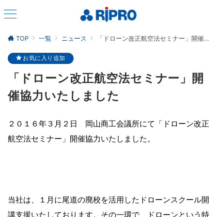
TOP
一覧
ニュース
「ドローン改正航空法セミナー」開催協力いたしました
お気に入り追加
「ドローン改正航空法セミナー」開
催協力いたしました
２０１６年３月２日 岡山商工会議所にて「ドローン改正
航空法セミナー」開催協力いたしました。
当社は、１月に尾道の廃校を活用したドローンスクール開
講支援いたしております。その一環で、ドローンという特