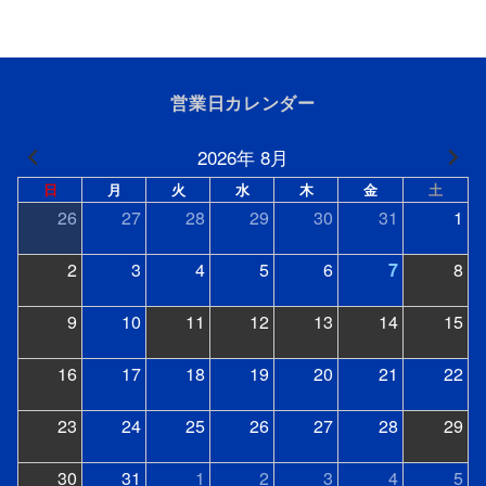
営業日カレンダー
2026年 8月
日
月
火
水
木
金
土
26
27
28
29
30
31
1
2
3
4
5
6
7
8
9
10
11
12
13
14
15
16
17
18
19
20
21
22
23
24
25
26
27
28
29
30
31
1
2
3
4
5