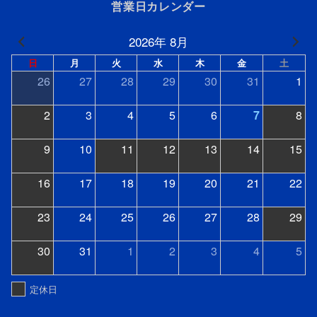
営業日カレンダー
2026年 8月
日
月
火
水
木
金
土
26
27
28
29
30
31
1
2
3
4
5
6
7
8
9
10
11
12
13
14
15
16
17
18
19
20
21
22
23
24
25
26
27
28
29
30
31
1
2
3
4
5
定休日