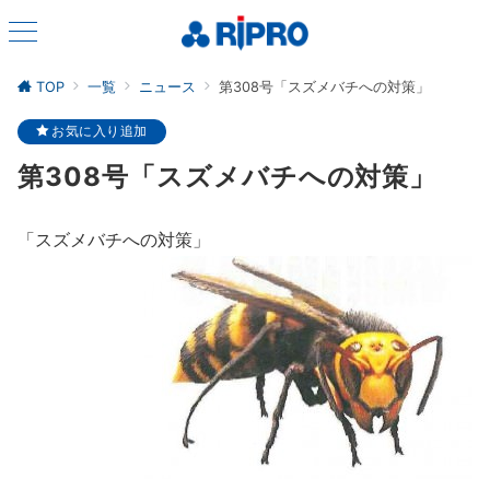
TOP
一覧
ニュース
第308号「スズメバチへの対策」
お気に入り追加
第308号「スズメバチへの対策」
「スズメバチへの対策」