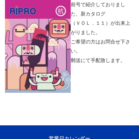
前号で紹介しておりまし
た、新カタログ
（ＶＯＬ．１１）が出来上
がりました。
ご希望の方はお問合せ下さ
い。
郵送にて手配致します。
営業日カレンダー