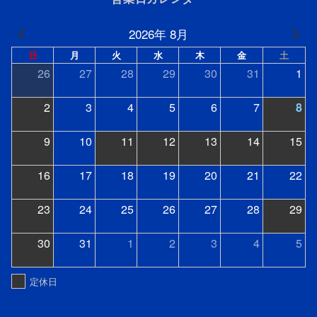
2026年 8月
日
月
火
水
木
金
土
26
27
28
29
30
31
1
2
3
4
5
6
7
8
9
10
11
12
13
14
15
16
17
18
19
20
21
22
23
24
25
26
27
28
29
30
31
1
2
3
4
5
定休日