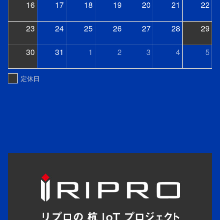
16
17
18
19
20
21
22
23
24
25
26
27
28
29
30
31
1
2
3
4
5
定休日