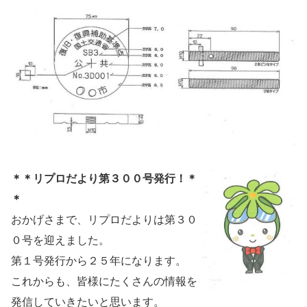
＊＊リプロだより第３００号発行！＊
＊
おかげさまで、リプロだよりは第３０
０号を迎えました。
第１号発行から２５年になります。
これからも、皆様にたくさんの情報を
発信していきたいと思います。