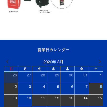
営業日カレンダー
2026年 8月
日
月
火
水
木
金
土
26
27
28
29
30
31
1
2
3
4
5
6
7
8
9
10
11
12
13
14
15