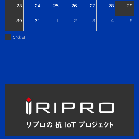
23
24
25
26
27
28
29
30
31
1
2
3
4
5
定休日