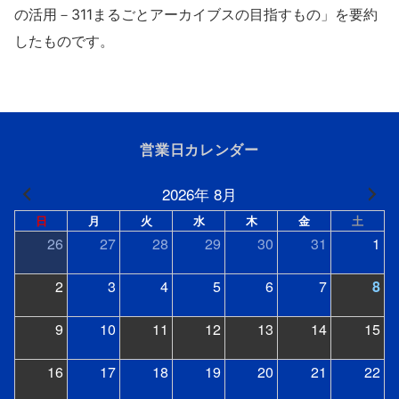
の活用－311まるごとアーカイブスの目指すもの」を要約
したものです。
営業日カレンダー
2026年 8月
日
月
火
水
木
金
土
26
27
28
29
30
31
1
2
3
4
5
6
7
8
9
10
11
12
13
14
15
16
17
18
19
20
21
22