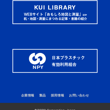
企業情報
製品
採用情報
お問い合わせ