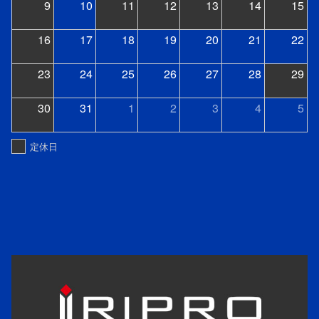
9
10
11
12
13
14
15
16
17
18
19
20
21
22
23
24
25
26
27
28
29
30
31
1
2
3
4
5
定休日