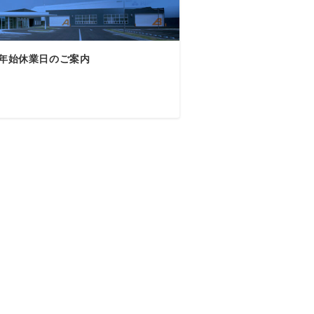
年始休業日のご案内