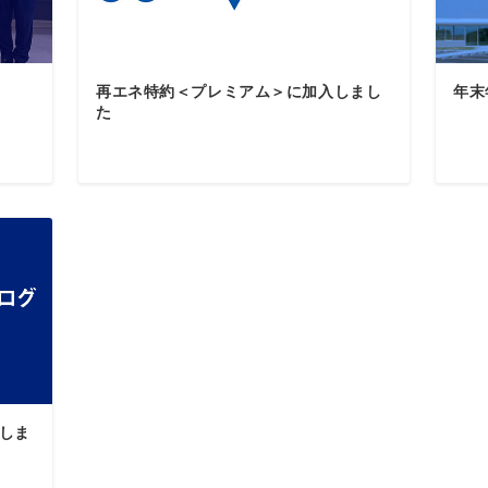
再エネ特約＜プレミアム＞に加入しまし
年末
た
しま