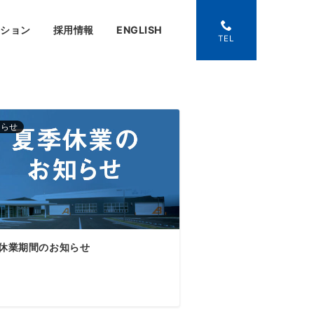
ーション
採用情報
ENGLISH
TEL
知らせ
休業期間のお知らせ